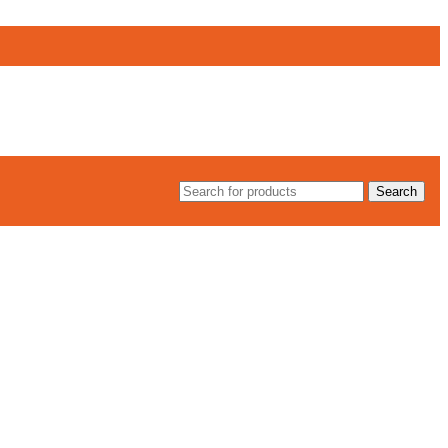
Search