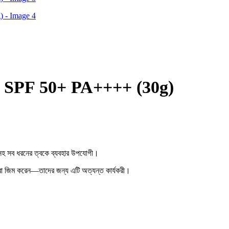
k SPF 50+ PA++++ (30g)
হ সব ধরনের ত্বকে ব্যবহার উপযোগী।
 বা জিম করেন—তাদের জন্য এটি অত্যন্ত কার্যকরী।