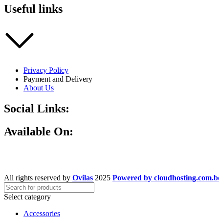
Useful links
Privacy Policy
Payment and Delivery
About Us
Social Links:
Available On:
All rights reserved by
Ovilas
2025
Powered by cloudhosting.com.b
Select category
Accessories