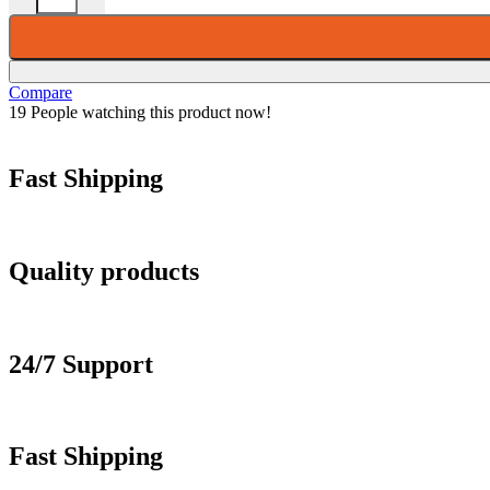
Compare
19
People watching this product now!
Fast Shipping
Quality products
24/7 Support
Fast Shipping