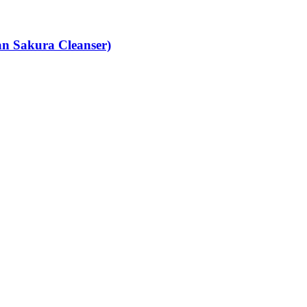
an Sakura Cleanser)