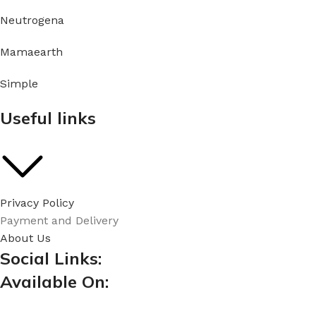
Neutrogena
Mamaearth
Simple
Useful links
Privacy Policy
Payment and Delivery
About Us
Social Links:
Available On: