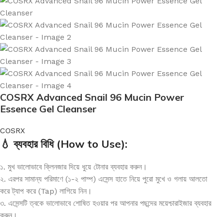
COSRX Advanced Snail 96 Mucin Power
Essence Gel Cleanser
COSRX
💧 ব্যবহার বিধি (How to Use):
১. মুখ ভালোভাবে ক্লিনজার দিয়ে ধুয়ে টোনার ব্যবহার করুন।
২. এরপর সামান্য পরিমাণে (১-২ পাম্প) এসেন্স হাতে নিয়ে পুরো মুখে ও গলায় আলতো
করে ট্যাপ করে (Tap) লাগিয়ে নিন।
৩. এসেন্সটি ত্বকে ভালোভাবে শোষিত হওয়ার পর আপনার পছন্দের ময়েশ্চারাইজার ব্যবহার
করুন।