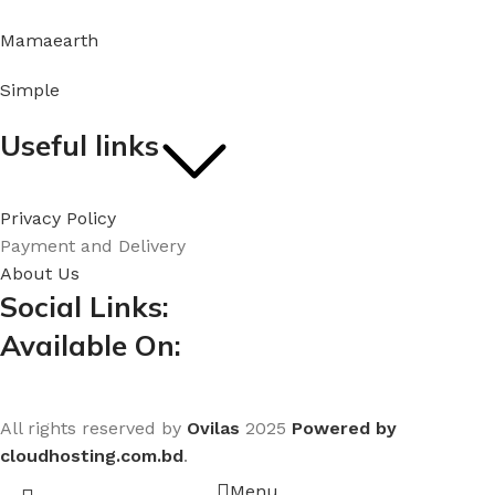
Mamaearth
Simple
Useful links
Privacy Policy
Payment and Delivery
About Us
Social Links:
Available On:
All rights reserved by
Ovilas
2025
Powered by
cloudhosting.com.bd
.
Menu