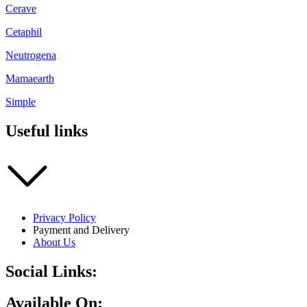
Cerave
Cetaphil
Neutrogena
Mamaearth
Simple
Useful links
Privacy Policy
Payment and Delivery
About Us
Social Links:
Available On: