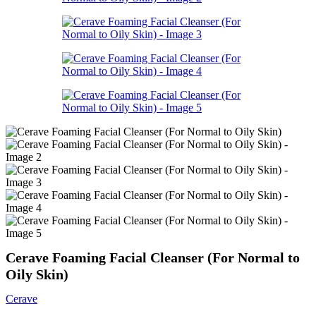
Cerave Foaming Facial Cleanser (For Normal to
Oily Skin)
Cerave