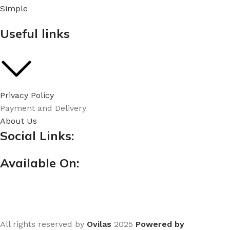
Simple
Useful links
Privacy Policy
Payment and Delivery
About Us
Social Links:
Available On:
All rights reserved by
Ovilas
2025
Powered by