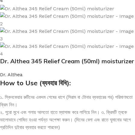
Dr. Althea 345 Relief Cream (50ml) moisturizer
Dr. Althea
How to Use (ব্যবহার বিধি):
১. স্কিনকেয়ার রুটিনের একদম শেষের ধাপে (সিরাম বা টোনার ব্যবহারের পর) পরিমাণমতো
ক্রিম নিন।
২. পুরো মুখে এবং গলায় আলতো হাতে ম্যাসাজ করে লাগিয়ে নিন। ৩. ক্রিমটি ত্বকে
ভালোভাবে শোষিত হওয়া পর্যন্ত অপেক্ষা করুন।
(দিনের বেলা এবং রাতে ঘুমানোর আগে
প্রতিদিন দুইবার ব্যবহার করতে পারবেন)